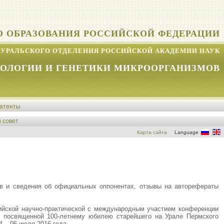
О ОБРАЗОВАНИЯ РОССИЙСКОЙ ФЕДЕРАЦИИ
УРАЛЬСКОГО ОТДЕЛЕНИЯ РОССИЙСКОЙ АКАДЕМИИ НАУК
КОЛОГИИ И ГЕНЕТИКИ МИКРООРГАНИЗМОВ
атенты
 совет
Карта сайта
Language
в и сведения об официальных оппонентах, отзывы на авторефераты
ийской научно-практической с международным участием конференции
, посвященной 100-летнему юбилею старейшего на Урале Пермского
 – 06 июля 2016 года.