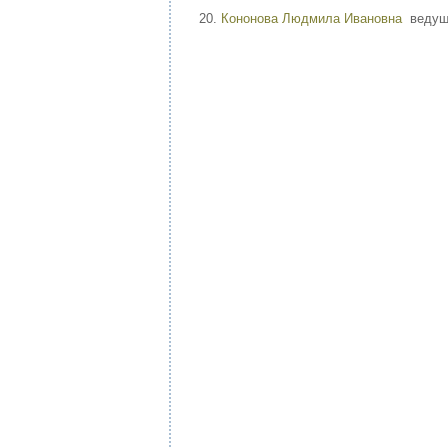
Кононова Людмила Ивановна
ведущ