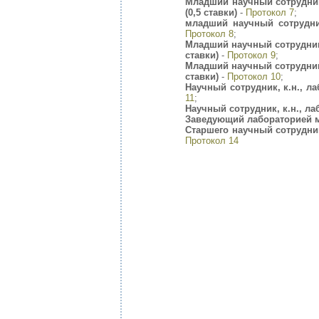
Младший научный сотрудни
(0,5 ставки)
-
Протокол 7
;
младший научный сотрудни
Протокол 8
;
Младший научный сотрудник
ставки)
-
Протокол 9
;
Младший научный сотрудник
ставки)
-
Протокол 10
;
Научный сотрудник, к.н., л
11
;
Научный сотрудник, к.н., 
Заведующий лабораторией м
Старшего научный сотрудни
Протокол 14