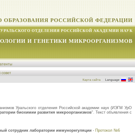
О ОБРАЗОВАНИЯ РОССИЙСКОЙ ФЕДЕРАЦИИ
УРАЛЬСКОГО ОТДЕЛЕНИЯ РОССИЙСКОЙ АКАДЕМИИ НАУК
КОЛОГИИ И ГЕНЕТИКИ МИКРООРГАНИЗМОВ
атенты
 совет
Карта сайта
Language
ганизмов Уральского отделения Российской академии наук (ИЭГМ УрО
ратории биохимии развития микроорганизмов
". Текст объявления с
ный сотрудник лаборатории иммунорегуляции
-
Протокол №6