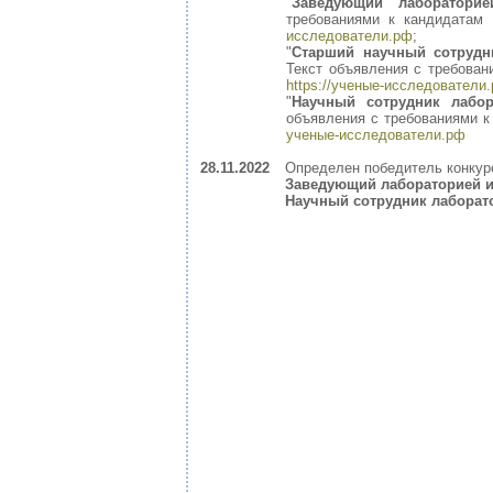
"
Заведующий лаборатори
требованиями к кандидатам
исследователи.рф
;
"
Старший научный сотрудн
Текст объявления с требова
https://ученые-исследователи
"
Научный сотрудник лабор
объявления с требованиями 
ученые-исследователи.рф
28.11.2022
Определен победитель конкур
Заведующий лабораторией 
Научный сотрудник лаборат