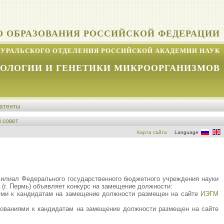
О ОБРАЗОВАНИЯ РОССИЙСКОЙ ФЕДЕРАЦИИ
УРАЛЬСКОГО ОТДЕЛЕНИЯ РОССИЙСКОЙ АКАДЕМИИ НАУК
КОЛОГИИ И ГЕНЕТИКИ МИКРООРГАНИЗМОВ
атенты
 совет
Карта сайта
Language
 филиал Федерального государственного бюджетного учреждения науки
(г. Пермь) объявляет конкурс на замещение должности:
иями к кандидатам на замещение должности размещен на сайте
ИЭГМ
ебованиями к кандидатам на замещение должности размещен на сайте