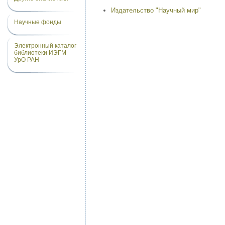
Издательство "Научный мир"
Научные фонды
Электронный каталог
библиотеки ИЭГМ
УрО РАН