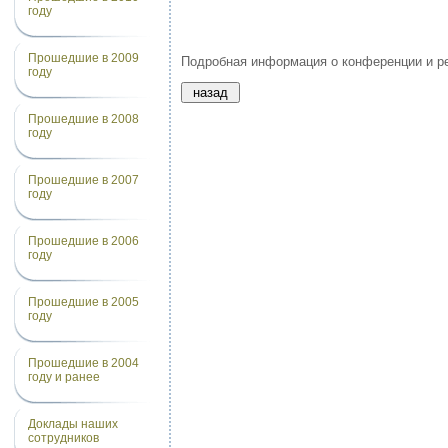
году
Прошедшие в 2009
Подробная информация о конференции и ре
году
Прошедшие в 2008
году
Прошедшие в 2007
году
Прошедшие в 2006
году
Прошедшие в 2005
году
Прошедшие в 2004
году и ранее
Доклады наших
сотрудников