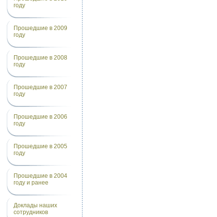
году
Прошедшие в 2009
году
Прошедшие в 2008
году
Прошедшие в 2007
году
Прошедшие в 2006
году
Прошедшие в 2005
году
Прошедшие в 2004
году и ранее
Доклады наших
сотрудников