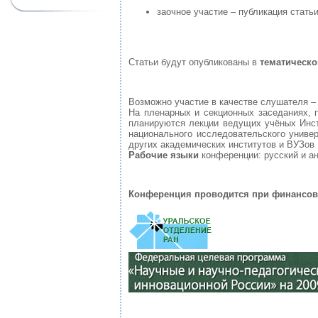
заочное участие – публикация статьи
Статьи будут опубликованы в
тематическо
Возможно участие в качестве слушателя – 
На пленарных и секционных заседаниях, 
планируются лекции ведущих учёных Инст
национального исследовательского универ
других академических институтов и ВУЗов 
Рабочие языки
конференции: русский и ан
Конференция проводится при финансов