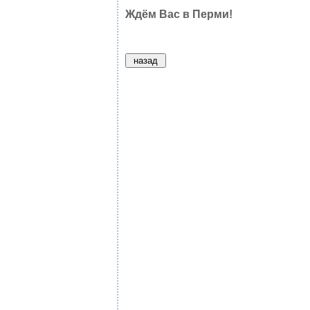
Ждём Вас в Перми!