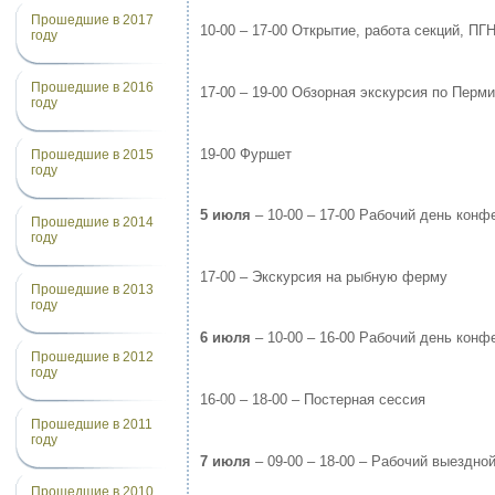
Прошедшие в 2017
10-00 – 17-00 Открытие, работа секций, ПГ
году
Прошедшие в 2016
17-00 – 19-00 Обзорная экскурсия по Перми
году
19-00 Фуршет
Прошедшие в 2015
году
5 июля
– 10-00 – 17-00 Рабочий день кон
Прошедшие в 2014
году
17-00 – Экскурсия на рыбную ферму
Прошедшие в 2013
году
6 июля
– 10-00 – 16-00 Рабочий день кон
Прошедшие в 2012
году
16-00 – 18-00 – Постерная сессия
Прошедшие в 2011
году
7 июля
– 09-00 – 18-00 – Рабочий выездно
Прошедшие в 2010