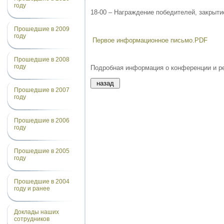
году
18-00 – Награждение победителей, закрыти
Прошедшие в 2009
году
Первое информационное письмо.PDF
Прошедшие в 2008
году
Подробная информация о конференции и ре
Прошедшие в 2007
году
Прошедшие в 2006
году
Прошедшие в 2005
году
Прошедшие в 2004
году и ранее
Доклады наших
сотрудников