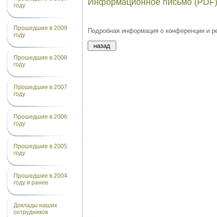
Информационное письмо (PDF
году
Прошедшие в 2009
Подробная информация о конференции и ре
году
Прошедшие в 2008
году
Прошедшие в 2007
году
Прошедшие в 2006
году
Прошедшие в 2005
году
Прошедшие в 2004
году и ранее
Доклады наших
сотрудников