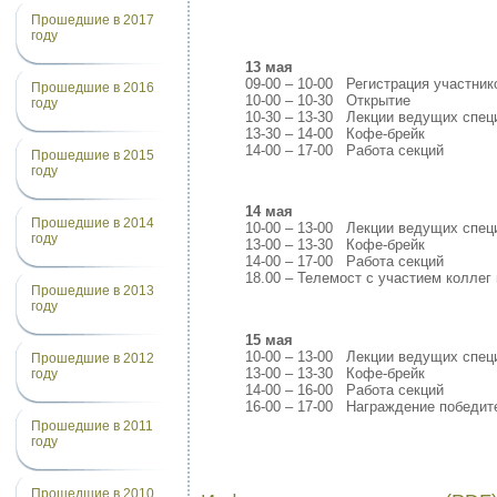
Прошедшие в 2017
году
13 мая
09-00 – 10-00 Регистрация участник
Прошедшие в 2016
10-00 – 10-30 Открытие
году
10-30 – 13-30 Лекции ведущих спец
13-30 – 14-00 Кофе-брейк
14-00 – 17-00 Работа секций
Прошедшие в 2015
году
14 мая
Прошедшие в 2014
10-00 – 13-00 Лекции ведущих спец
году
13-00 – 13-30 Кофе-брейк
14-00 – 17-00 Работа секций
18.00 – Телемост с участием коллег
Прошедшие в 2013
году
15 мая
10-00 – 13-00 Лекции ведущих спец
Прошедшие в 2012
13-00 – 13-30 Кофе-брейк
году
14-00 – 16-00 Работа секций
16-00 – 17-00 Награждение победит
Прошедшие в 2011
году
Прошедшие в 2010