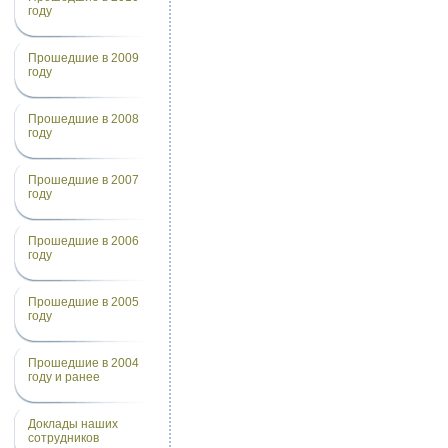
году
Прошедшие в 2009
году
Прошедшие в 2008
году
Прошедшие в 2007
году
Прошедшие в 2006
году
Прошедшие в 2005
году
Прошедшие в 2004
году и ранее
Доклады наших
сотрудников