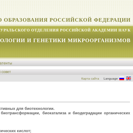
О ОБРАЗОВАНИЯ РОССИЙСКОЙ ФЕДЕРАЦИИ
УРАЛЬСКОГО ОТДЕЛЕНИЯ РОССИЙСКОЙ АКАДЕМИИ НАУК
КОЛОГИИ И ГЕНЕТИКИ МИКРООРГАНИЗМОВ
атенты
 совет
Карта сайта
Language
ктивных для биотехнологии.
 биотрансформации, биокатализа и биодеградации органических
ических кислот;