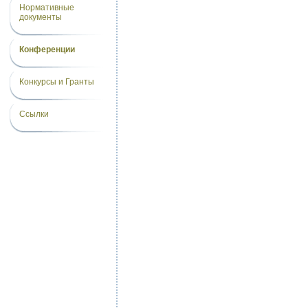
Нормативные
документы
Конференции
Конкурсы и Гранты
Ссылки