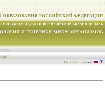
О ОБРАЗОВАНИЯ РОССИЙСКОЙ ФЕДЕРАЦИИ
УРАЛЬСКОГО ОТДЕЛЕНИЯ РОССИЙСКОЙ АКАДЕМИИ НАУК
КОЛОГИИ И ГЕНЕТИКИ МИКРООРГАНИЗМОВ
атенты
 совет
Карта сайта
Language