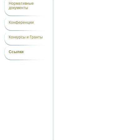
Нормативные
документы
Конференции
Конкурсы и Гранты
Ссылки