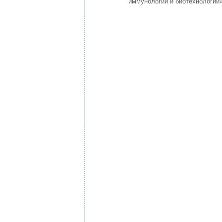
иммунологии и биотехнологии