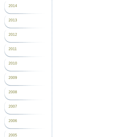
2014
2013
2012
2011
2010
2009
2008
2007
2006
2005