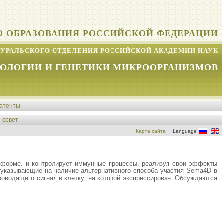
О ОБРАЗОВАНИЯ РОССИЙСКОЙ ФЕДЕРАЦИИ
УРАЛЬСКОГО ОТДЕЛЕНИЯ РОССИЙСКОЙ АКАДЕМИИ НАУК
КОЛОГИИ И ГЕНЕТИКИ МИКРООРГАНИЗМОВ
атенты
 совет
Карта сайта
Language
 форме, и контролирует иммунные процессы, реализуя свои эффекты
 указывающие на наличие альтернативного способа участия Sema4D в
оводящего сигнал в клетку, на которой экспрессирован. Обсуждаются