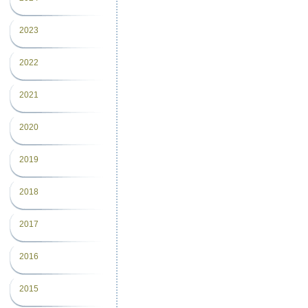
2023
2022
2021
2020
2019
2018
2017
2016
2015